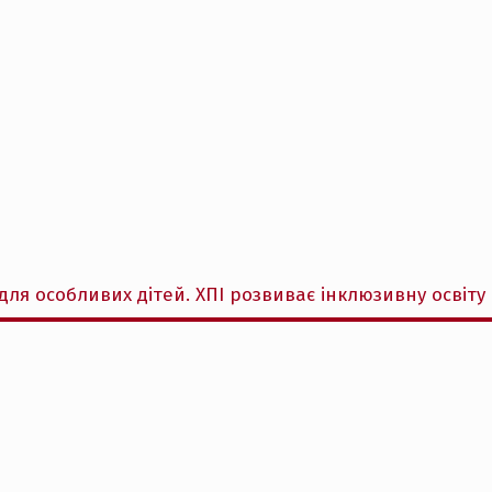
ля особливих дітей. ХПІ розвиває інклюзивну освіту