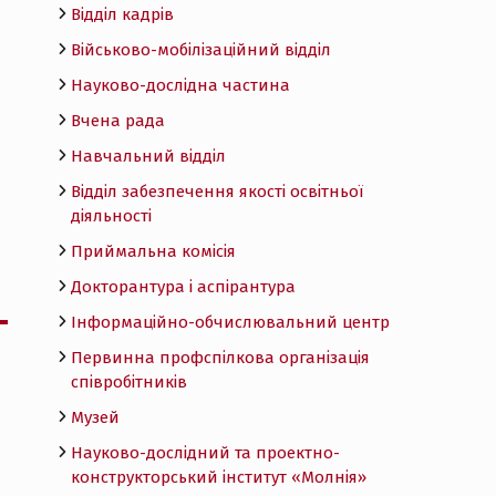
Відділ кадрів
Військово-мобілізаційний відділ
Науково-дослідна частина
Вчена рада
Навчальний відділ
Відділ забезпечення якості освітньої
діяльності
Приймальна комісія
Докторантура і аспірантура
Інформаційно-обчислювальний центр
Первинна профспілкова організація
співробітників
Музей
Науково-дослідний та проектно-
конструкторський інститут «Молнія»