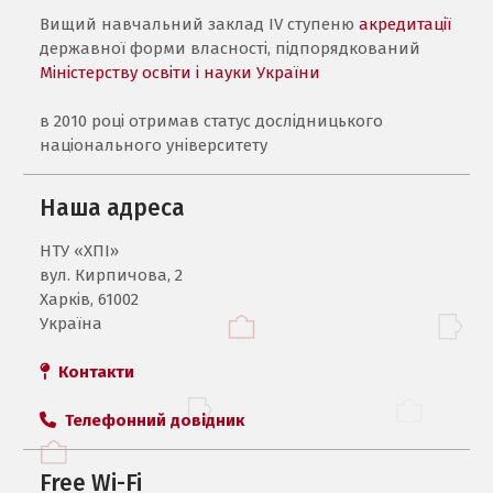
Вищий навчальний заклад IV ступеню
акредитації
державної форми власності, підпорядкований
Міністерству освіти і науки України
в 2010 році отримав статус дослідницького
національного університету
Наша адреса
НТУ «ХПI»
вул. Кирпичова, 2
Харків, 61002
Україна
Контакти
Телефонний довідник
Free Wi-Fi