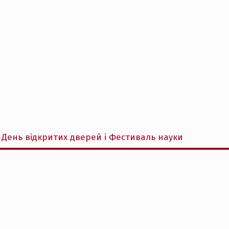
 День відкритих дверей і Фестиваль науки