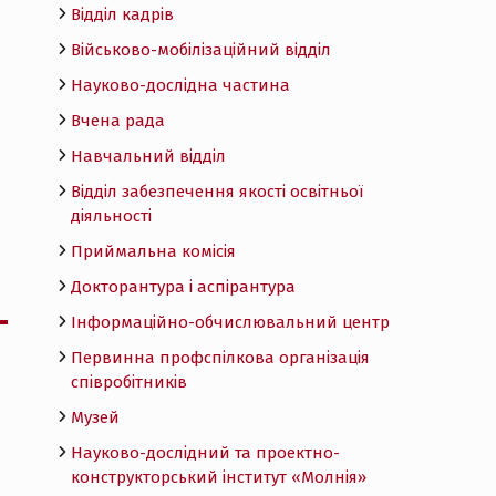
Відділ кадрів
Військово-мобілізаційний відділ
Науково-дослідна частина
Вчена рада
Навчальний відділ
Відділ забезпечення якості освітньої
діяльності
Приймальна комісія
Докторантура і аспірантура
Інформаційно-обчислювальний центр
Первинна профспілкова організація
співробітників
Музей
Науково-дослідний та проектно-
конструкторський інститут «Молнія»