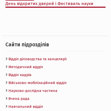
День відкритих дверей і Фестиваль науки
Cайти підрозділів
Відділ діловодства та канцелярії
Методичний відділ
Відділ кадрів
Військово-мобілізаційний відділ
Науково-дослідна частина
Вчена рада
Навчальний відділ