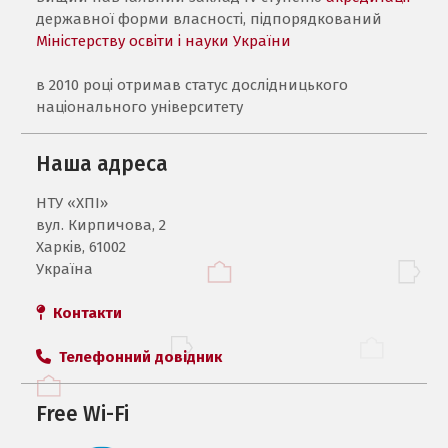
державної форми власності, підпорядкований
Міністерству освіти і науки України
в 2010 році отримав статус дослідницького
національного університету
Наша адреса
НТУ «ХПI»
вул. Кирпичова, 2
Харків, 61002
Україна
Контакти
Телефонний довідник
Free Wi-Fi