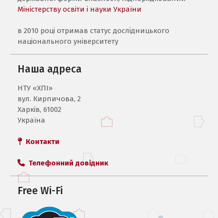
Міністерству освіти і науки України
в 2010 році отримав статус дослідницького
національного університету
Наша адреса
НТУ «ХПI»
вул. Кирпичова, 2
Харків, 61002
Україна
Контакти
Телефонний довідник
Free Wi-Fi