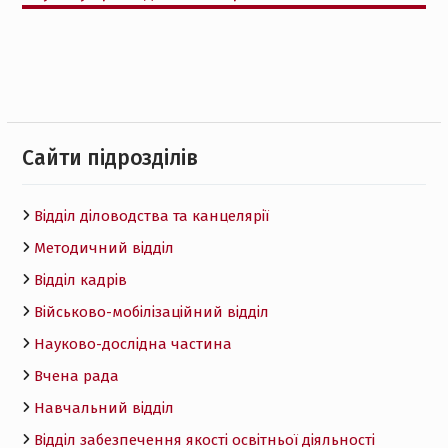
Cайти підрозділів
Відділ діловодства та канцелярії
Методичний відділ
Відділ кадрів
Військово-мобілізаційний відділ
Науково-дослідна частина
Вчена рада
Навчальний відділ
Відділ забезпечення якості освітньої діяльності