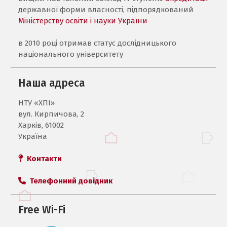
державної форми власності, підпорядкований
Міністерству освіти і науки України
в 2010 році отримав статус дослідницького
національного університету
Наша адреса
НТУ «ХПI»
вул. Кирпичова, 2
Харків, 61002
Україна
Контакти
Телефонний довідник
Free Wi-Fi