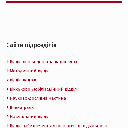
Cайти підрозділів
Відділ діловодства та канцелярії
Методичний відділ
Відділ кадрів
Військово-мобілізаційний відділ
Науково-дослідна частина
Вчена рада
Навчальний відділ
Відділ забезпечення якості освітньої діяльності