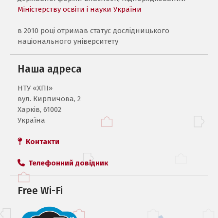
Міністерству освіти і науки України
в 2010 році отримав статус дослідницького
національного університету
Наша адреса
НТУ «ХПI»
вул. Кирпичова, 2
Харків, 61002
Україна
Контакти
Телефонний довідник
Free Wi-Fi