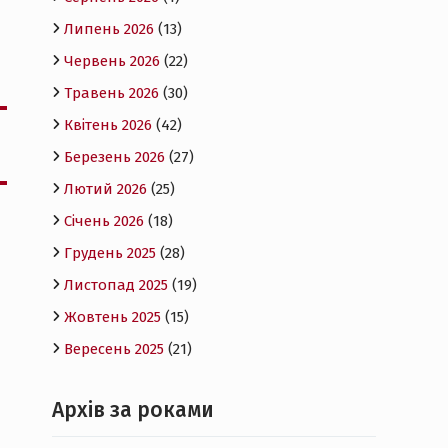
Липень 2026
(13)
Червень 2026
(22)
Травень 2026
(30)
Квітень 2026
(42)
Березень 2026
(27)
Лютий 2026
(25)
Січень 2026
(18)
Грудень 2025
(28)
Листопад 2025
(19)
Жовтень 2025
(15)
Вересень 2025
(21)
Архів за роками