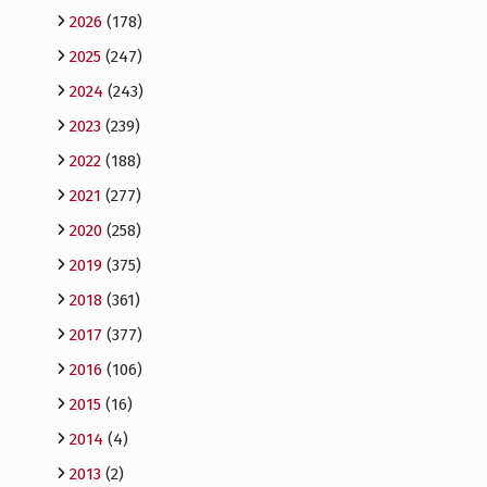
2026
(178)
2025
(247)
2024
(243)
2023
(239)
2022
(188)
2021
(277)
2020
(258)
2019
(375)
2018
(361)
2017
(377)
2016
(106)
2015
(16)
2014
(4)
2013
(2)