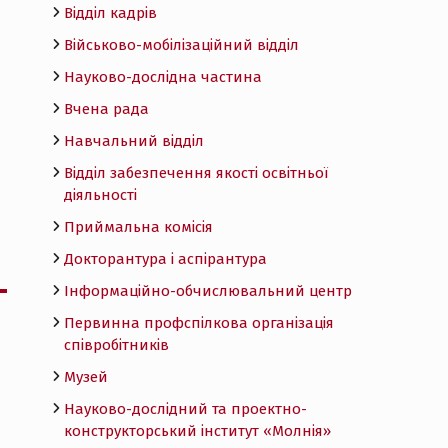
Відділ кадрів
Військово-мобілізаційний відділ
Науково-дослідна частина
Вчена рада
Навчальний відділ
Відділ забезпечення якості освітньої
діяльності
Приймальна комісія
Докторантура і аспірантура
Інформаційно-обчислювальний центр
Первинна профспілкова організація
співробітників
Музей
Науково-дослідний та проектно-
конструкторський інститут «Молнія»