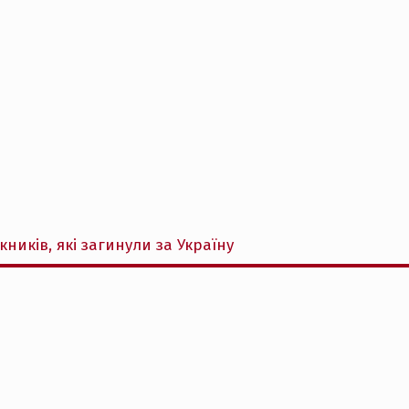
кників, які загинули за Україну