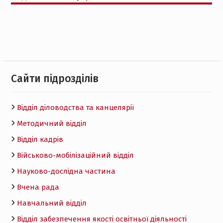
Cайти підрозділів
Відділ діловодства та канцелярії
Методичний відділ
Відділ кадрів
Військово-мобілізаційний відділ
Науково-дослідна частина
Вчена рада
Навчальний відділ
Відділ забезпечення якості освітньої діяльності