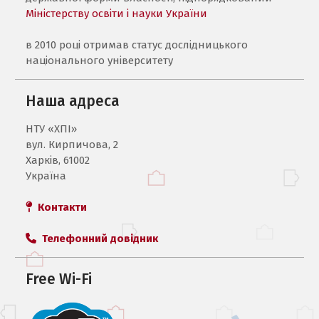
Міністерству освіти і науки України
в 2010 році отримав статус дослідницького
національного університету
Наша адреса
НТУ «ХПI»
вул. Кирпичова, 2
Харків, 61002
Україна
Контакти
Телефонний довідник
Free Wi-Fi