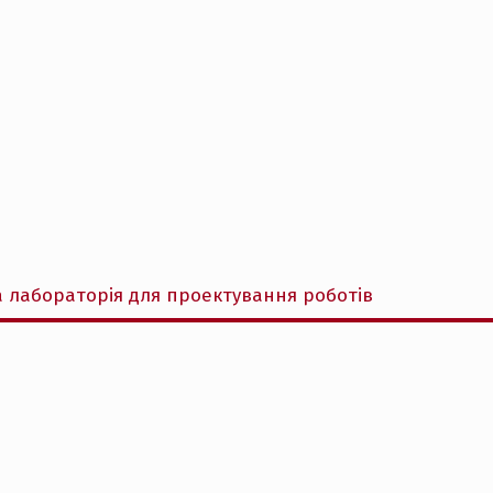
а лабораторія для проектування роботів