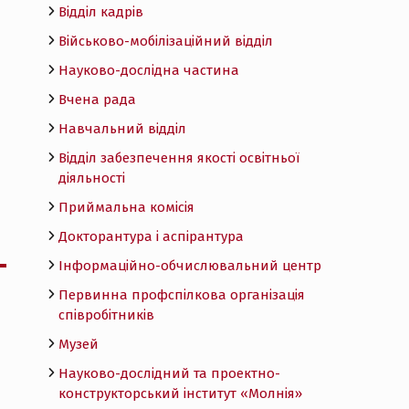
Відділ кадрів
Військово-мобілізаційний відділ
Науково-дослідна частина
Вчена рада
Навчальний відділ
Відділ забезпечення якості освітньої
діяльності
Приймальна комісія
Докторантура і аспірантура
Інформаційно-обчислювальний центр
Первинна профспілкова організація
співробітників
Музей
Науково-дослідний та проектно-
конструкторський інститут «Молнія»