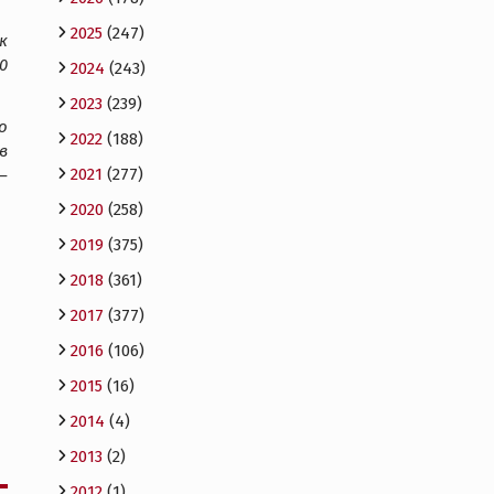
2025
(247)
к
0
2024
(243)
2023
(239)
о
2022
(188)
в
2021
(277)
–
2020
(258)
2019
(375)
2018
(361)
2017
(377)
2016
(106)
2015
(16)
2014
(4)
2013
(2)
2012
(1)