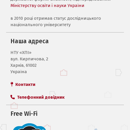
Міністерству освіти і науки України
в 2010 році отримав статус дослідницького
національного університету
Наша адреса
НТУ «ХПI»
вул. Кирпичова, 2
Харків, 61002
Україна
Контакти
Телефонний довідник
Free Wi-Fi