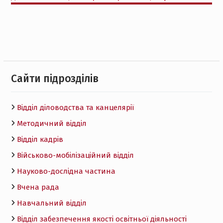
Cайти підрозділів
Відділ діловодства та канцелярії
Методичний відділ
Відділ кадрів
Військово-мобілізаційний відділ
Науково-дослідна частина
Вчена рада
Навчальний відділ
Відділ забезпечення якості освітньої діяльності