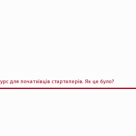
урс для початківців стартаперів. Як це було?