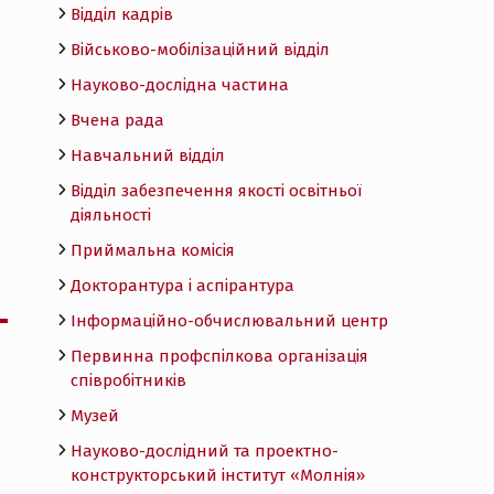
Відділ кадрів
Військово-мобілізаційний відділ
Науково-дослідна частина
Вчена рада
Навчальний відділ
Відділ забезпечення якості освітньої
діяльності
Приймальна комісія
Докторантура і аспірантура
Інформаційно-обчислювальний центр
Первинна профспілкова організація
співробітників
Музей
Науково-дослідний та проектно-
конструкторський інститут «Молнія»