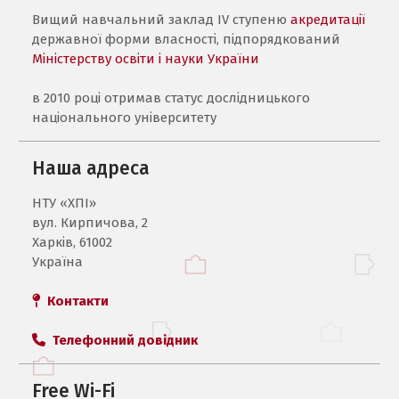
Вищий навчальний заклад IV ступеню
акредитації
державної форми власності, підпорядкований
Міністерству освіти і науки України
в 2010 році отримав статус дослідницького
національного університету
Наша адреса
НТУ «ХПI»
вул. Кирпичова, 2
Харків, 61002
Україна
Контакти
Телефонний довідник
Free Wi-Fi