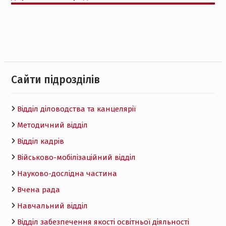
Cайти підрозділів
Відділ діловодства та канцелярії
Методичний відділ
Відділ кадрів
Військово-мобілізаційний відділ
Науково-дослідна частина
Вчена рада
Навчальний відділ
Відділ забезпечення якості освітньої діяльності