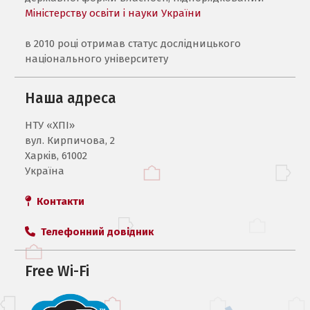
Міністерству освіти і науки України
в 2010 році отримав статус дослідницького
національного університету
Наша адреса
НТУ «ХПI»
вул. Кирпичова, 2
Харків, 61002
Україна
Контакти
Телефонний довідник
Free Wi-Fi