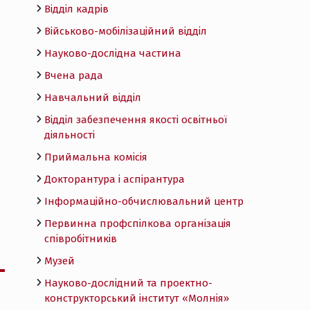
Відділ кадрів
Військово-мобілізаційний відділ
Науково-дослідна частина
Вчена рада
Навчальний відділ
Відділ забезпечення якості освітньої
діяльності
Приймальна комісія
Докторантура і аспірантура
Інформаційно-обчислювальний центр
Первинна профспілкова організація
співробітників
Музей
Науково-дослідний та проектно-
конструкторський інститут «Молнія»