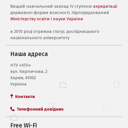
Вищий навчальний заклад IV ступеню
акредитації
державної форми власності, підпорядкований
Міністерству освіти і науки України
в 2010 році отримав статус дослідницького
національного університету
Наша адреса
НТУ «ХПI»
вул. Кирпичова, 2
Харків, 61002
Україна
Контакти
Телефонний довідник
Free Wi-Fi