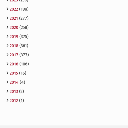
2022
(188)
2021
(277)
2020
(258)
2019
(375)
2018
(361)
2017
(377)
2016
(106)
2015
(16)
2014
(4)
2013
(2)
2012
(1)