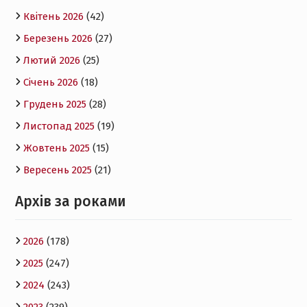
Квітень 2026
(42)
Березень 2026
(27)
Лютий 2026
(25)
Січень 2026
(18)
Грудень 2025
(28)
Листопад 2025
(19)
Жовтень 2025
(15)
Вересень 2025
(21)
Архів за роками
2026
(178)
2025
(247)
2024
(243)
2023
(239)