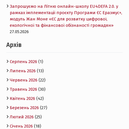
Запрошуємо на Літню онлайн-школу EU4DEFA 2.0. у
рамках імплементації проєкту Програми ЄС Еразмус+,
модуль Жан Моне «ЄС для розвитку цифрової,
екологічної та фінансової обізнаності громадян»
27.05.2026
Архів
Серпень 2026
(1)
Липень 2026
(13)
Червень 2026
(22)
Травень 2026
(30)
Квітень 2026
(42)
Березень 2026
(27)
Лютий 2026
(25)
Січень 2026
(18)