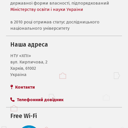
державної форми власності, підпорядкований
Міністерству освіти і науки України
в 2010 році отримав статус дослідницького
національного університету
Наша адреса
НТУ «ХПI»
вул. Кирпичова, 2
Харків, 61002
Україна
Контакти
Телефонний довідник
Free Wi-Fi