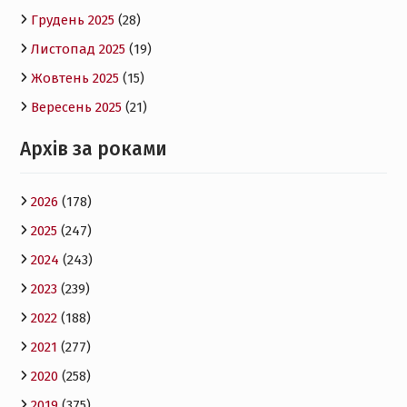
Грудень 2025
(28)
Листопад 2025
(19)
Жовтень 2025
(15)
Вересень 2025
(21)
Архів за роками
2026
(178)
2025
(247)
2024
(243)
2023
(239)
2022
(188)
2021
(277)
2020
(258)
2019
(375)