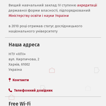
Вищий навчальний заклад IV ступеню
акредитації
державної форми власності, підпорядкований
Міністерству освіти і науки України
в 2010 році отримав статус дослідницького
національного університету
Наша адреса
НТУ «ХПI»
вул. Кирпичова, 2
Харків, 61002
Україна
Контакти
Телефонний довідник
Free Wi-Fi