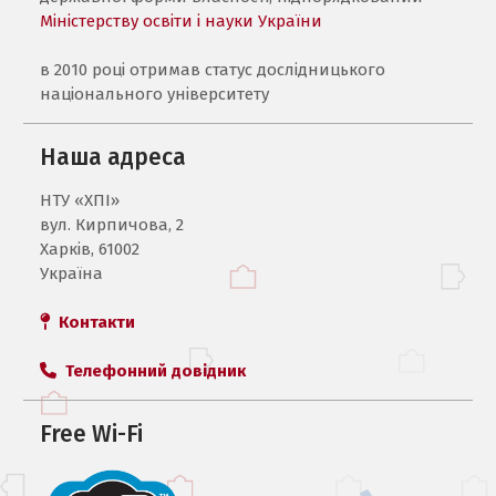
Міністерству освіти і науки України
в 2010 році отримав статус дослідницького
національного університету
Наша адреса
НТУ «ХПI»
вул. Кирпичова, 2
Харків, 61002
Україна
Контакти
Телефонний довідник
Free Wi-Fi