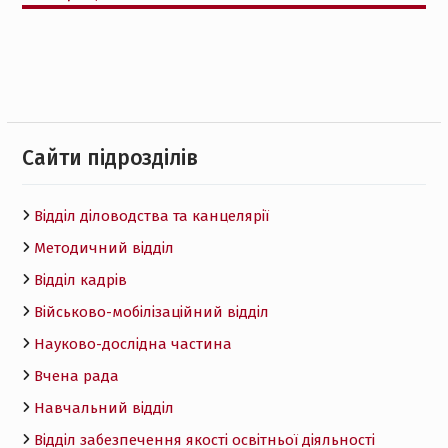
Cайти підрозділів
Відділ діловодства та канцелярії
Методичний відділ
Відділ кадрів
Військово-мобілізаційний відділ
Науково-дослідна частина
Вчена рада
Навчальний відділ
Відділ забезпечення якості освітньої діяльності