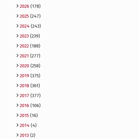
2026
(178)
2025
(247)
2024
(243)
2023
(239)
2022
(188)
2021
(277)
2020
(258)
2019
(375)
2018
(361)
2017
(377)
2016
(106)
2015
(16)
2014
(4)
2013
(2)