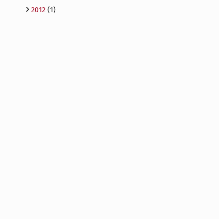
2012
(1)