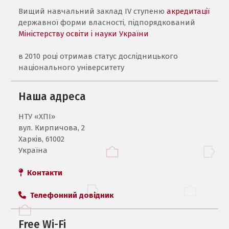
Вищий навчальний заклад IV ступеню
акредитації
державної форми власності, підпорядкований
Міністерству освіти і науки України
в 2010 році отримав статус дослідницького
національного університету
Наша адреса
НТУ «ХПI»
вул. Кирпичова, 2
Харків, 61002
Україна
Контакти
Телефонний довідник
Free Wi-Fi