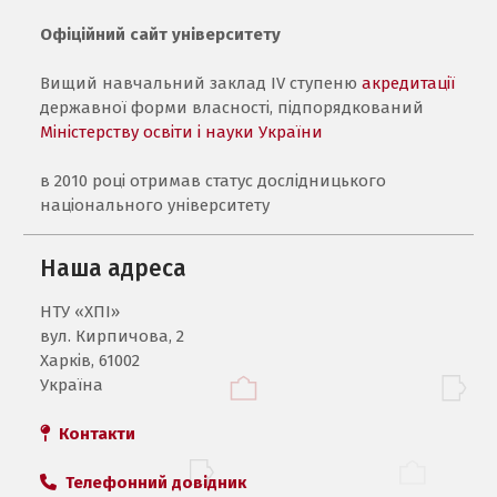
Офіційний сайт університету
Вищий навчальний заклад IV ступеню
акредитації
державної форми власності, підпорядкований
Міністерству освіти і науки України
в 2010 році отримав статус дослідницького
національного університету
Наша адреса
НТУ «ХПI»
вул. Кирпичова, 2
Харків, 61002
Україна
Контакти
Телефонний довідник