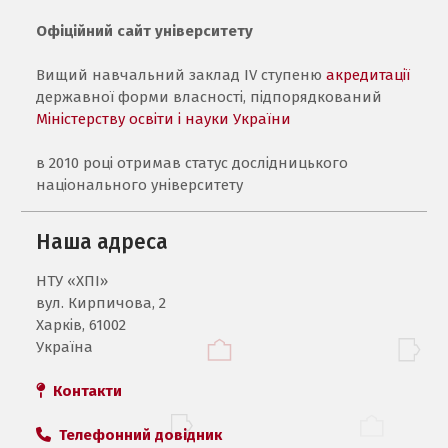
Офіційний сайт університету
Вищий навчальний заклад IV ступеню
акредитації
державної форми власності, підпорядкований
Міністерству освіти і науки України
в 2010 році отримав статус дослідницького
національного університету
Наша адреса
НТУ «ХПI»
вул. Кирпичова, 2
Харків, 61002
Україна
Контакти
Телефонний довідник