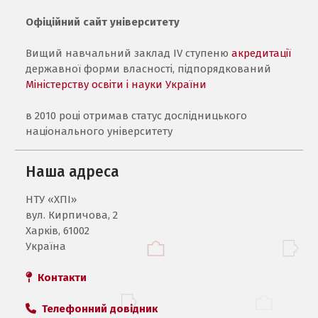
Офіційний сайт університету
Вищий навчальний заклад IV ступеню
акредитації
державної форми власності, підпорядкований
Міністерству освіти і науки України
в 2010 році отримав статус дослідницького
національного університету
Наша адреса
НТУ «ХПI»
вул. Кирпичова, 2
Харків, 61002
Україна
Контакти
Телефонний довідник