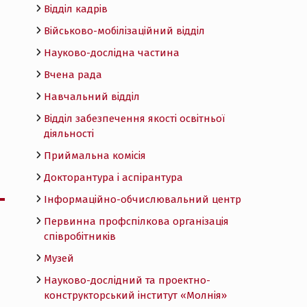
Відділ кадрів
Військово-мобілізаційний відділ
Науково-дослідна частина
Вчена рада
Навчальний відділ
Відділ забезпечення якості освітньої
діяльності
Приймальна комісія
Докторантура і аспірантура
Інформаційно-обчислювальний центр
Первинна профспілкова організація
співробітників
Музей
Науково-дослідний та проектно-
конструкторський інститут «Молнія»