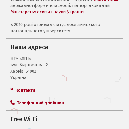
державної форми власності, підпорядкований
Міністерству освіти і науки України
в 2010 році отримав статус дослідницького
національного університету
Наша адреса
НТУ «ХПI»
вул. Кирпичова, 2
Харків, 61002
Україна
Контакти
Телефонний довідник
Free Wi-Fi