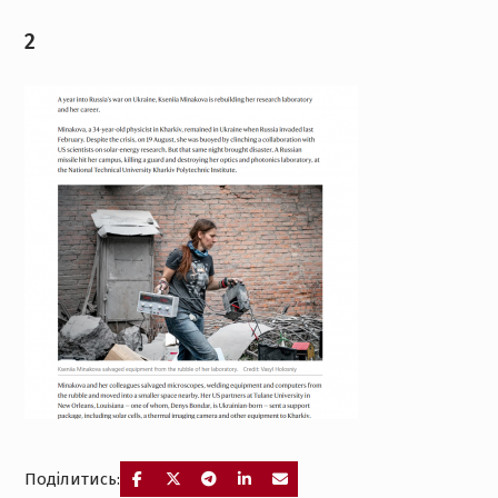
2
Поділитись: