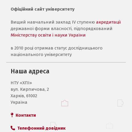
Офіційний сайт університету
Вищий навчальний заклад IV ступеню
акредитації
державної форми власності, підпорядкований
Міністерству освіти і науки України
в 2010 році отримав статус дослідницького
національного університету
Наша адреса
НТУ «ХПI»
вул. Кирпичова, 2
Харків, 61002
Україна
Контакти
Телефонний довідник