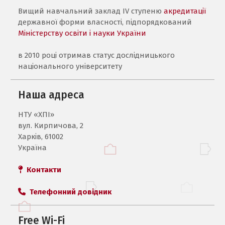
Вищий навчальний заклад IV ступеню
акредитації
державної форми власності, підпорядкований
Міністерству освіти і науки України
в 2010 році отримав статус дослідницького
національного університету
Наша адреса
НТУ «ХПI»
вул. Кирпичова, 2
Харків, 61002
Україна
Контакти
Телефонний довідник
Free Wi-Fi