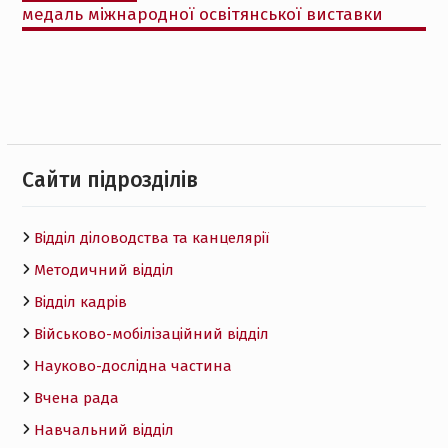
медаль міжнародної освітянської виставки
Cайти підрозділів
Відділ діловодства та канцелярії
Методичний відділ
Відділ кадрів
Військово-мобілізаційний відділ
Науково-дослідна частина
Вчена рада
Навчальний відділ