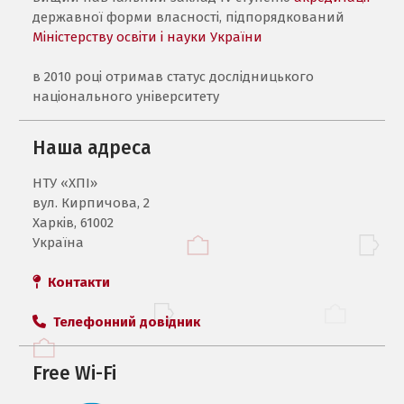
державної форми власності, підпорядкований
Міністерству освіти і науки України
в 2010 році отримав статус дослідницького
національного університету
Наша адреса
НТУ «ХПI»
вул. Кирпичова, 2
Харків, 61002
Україна
Контакти
Телефонний довідник
Free Wi-Fi