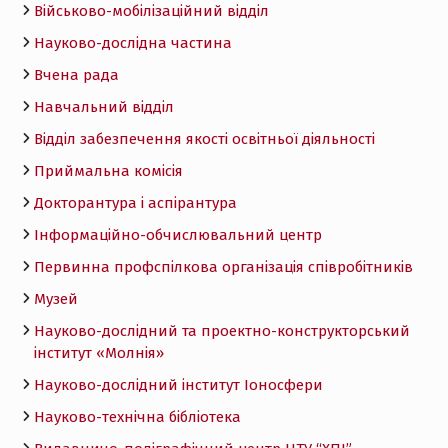
Військово-мобілізаційний відділ
Науково-дослідна частина
Вчена рада
Навчальний відділ
Відділ забезпечення якості освітньої діяльності
Приймальна комісія
Докторантура і аспірантура
Інформаційно-обчислювальний центр
Первинна профспілкова організація співробітників
Музей
Науково-дослідний та проектно-конструкторський
інститут «Молнія»
Науково-дослідний інститут Іоносфери
Науково-технічна бібліотека