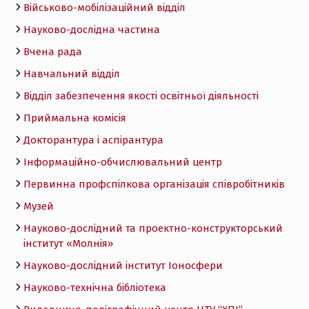
Військово-мобілізаційний відділ
Науково-дослідна частина
Вчена рада
Навчальний відділ
Відділ забезпечення якості освітньої діяльності
Приймальна комісія
Докторантура і аспірантура
Інформаційно-обчислювальний центр
Первинна профспілкова організація співробітників
Музей
Науково-дослідний та проектно-конструкторський
інститут «Молнія»
Науково-дослідний інститут Іоносфери
Науково-технічна бібліотека