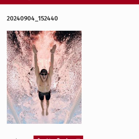
20240904_152440