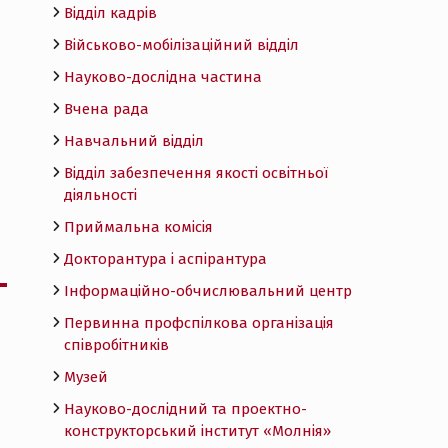
Відділ кадрів
Військово-мобілізаційний відділ
Науково-дослідна частина
Вчена рада
Навчальний відділ
Відділ забезпечення якості освітньої
діяльності
Приймальна комісія
Докторантура і аспірантура
Інформаційно-обчислювальний центр
Первинна профспілкова організація
співробітників
Музей
Науково-дослідний та проектно-
конструкторський інститут «Молнія»