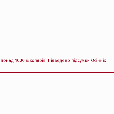
понад 1000 школярів. Підведено підсумки Осінніх