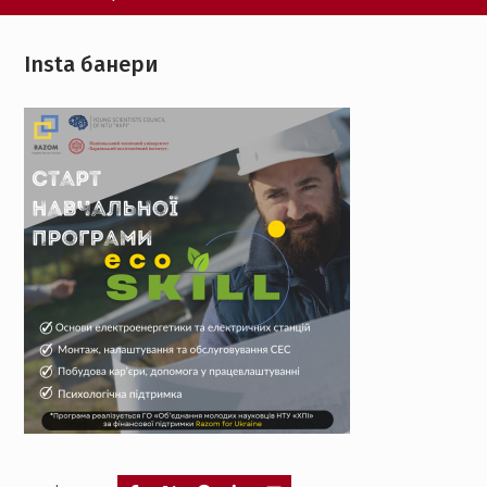
Insta банери