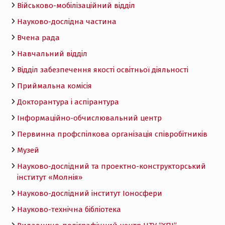
Військово-мобілізаційний відділ
Науково-дослідна частина
Вчена рада
Навчальний відділ
Відділ забезпечення якості освітньої діяльності
Приймальна комісія
Докторантура і аспірантура
Інформаційно-обчислювальний центр
Первинна профспілкова організація співробітників
Музей
Науково-дослідний та проектно-конструкторський
інститут «Молнія»
Науково-дослідний інститут Іоносфери
Науково-технічна бібліотека