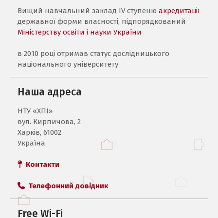
Вищий навчальний заклад IV ступеню
акредитації
державної форми власності, підпорядкований
Міністерству освіти і науки України
в 2010 році отримав статус дослідницького
національного університету
Наша адреса
НТУ «ХПI»
вул. Кирпичова, 2
Харків, 61002
Україна
Контакти
Телефонний довідник
Free Wi-Fi