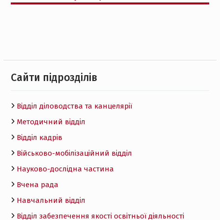
Cайти підрозділів
Відділ діловодства та канцелярії
Методичний відділ
Відділ кадрів
Військово-мобілізаційний відділ
Науково-дослідна частина
Вчена рада
Навчальний відділ
Відділ забезпечення якості освітньої діяльності