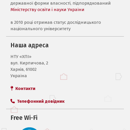
державної форми власності, підпорядкований
Міністерству освіти і науки України
в 2010 році отримав статус дослідницького
національного університету
Наша адреса
НТУ «ХПI»
вул. Кирпичова, 2
Харків, 61002
Україна
Контакти
Телефонний довідник
Free Wi-Fi