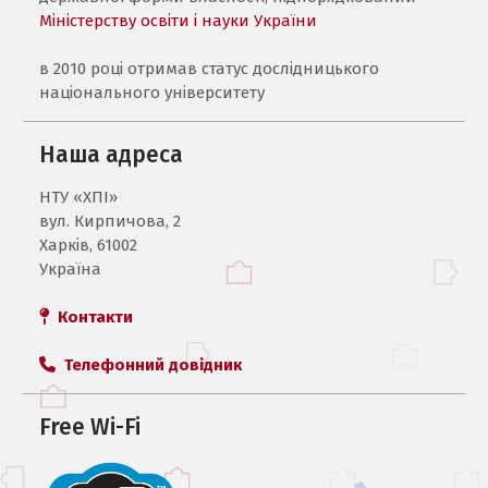
Міністерству освіти і науки України
в 2010 році отримав статус дослідницького
національного університету
Наша адреса
НТУ «ХПI»
вул. Кирпичова, 2
Харків, 61002
Україна
Контакти
Телефонний довідник
Free Wi-Fi