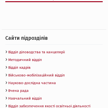
Cайти підрозділів
Відділ діловодства та канцелярії
Методичний відділ
Відділ кадрів
Військово-мобілізаційний відділ
Науково-дослідна частина
Вчена рада
Навчальний відділ
Відділ забезпечення якості освітньої діяльності