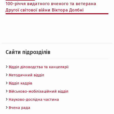
100-річчя видатного вченого та ветерана
Другої світової війни Віктора Долбні
Cайти підрозділів
Відділ діловодства та канцелярії
Методичний відділ
Відділ кадрів
Військово-мобілізаційний відділ
Науково-дослідна частина
Вчена рада