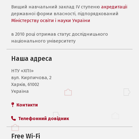
Вищий навчальний заклад IV ступеню
акредитації
державної форми власності, підпорядкований
Міністерству освіти і науки України
в 2010 році отримав статус дослідницького
національного університету
Наша адреса
НТУ «ХПI»
вул. Кирпичова, 2
Харків, 61002
Україна
Контакти
Телефонний довідник
Free Wi-Fi