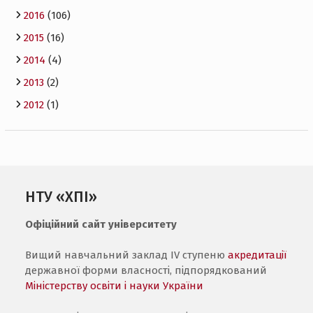
2016
(106)
2015
(16)
2014
(4)
2013
(2)
2012
(1)
НТУ «ХПІ»
Офіційний сайт університету
Вищий навчальний заклад IV ступеню
акредитації
державної форми власності, підпорядкований
Міністерству освіти і науки України