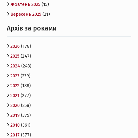
Жовтень 2025
(15)
Вересень 2025
(21)
Архів за роками
2026
(178)
2025
(247)
2024
(243)
2023
(239)
2022
(188)
2021
(277)
2020
(258)
2019
(375)
2018
(361)
2017
(377)