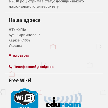
в 2010 році отримав статус дослідницького
національного університету
Наша адреса
НТУ «ХПI»
вул. Кирпичова, 2
Харків, 61002
Україна
Контакти
Телефонний довідник
Free Wi-Fi