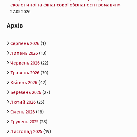
екологічної та фінансової обізнаності громадян»
27.05.2026
Архів
Серпень 2026
(1)
Липень 2026
(13)
Червень 2026
(22)
Травень 2026
(30)
Квітень 2026
(42)
Березень 2026
(27)
Лютий 2026
(25)
Січень 2026
(18)
Грудень 2025
(28)
Листопад 2025
(19)