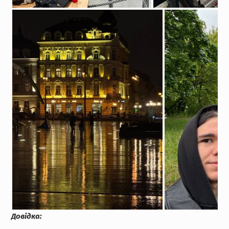
Довідка: