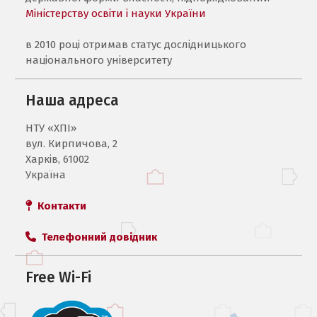
Міністерству освіти і науки України
в 2010 році отримав статус дослідницького
національного університету
Наша адреса
НТУ «ХПI»
вул. Кирпичова, 2
Харків, 61002
Україна
Контакти
Телефонний довідник
Free Wi-Fi