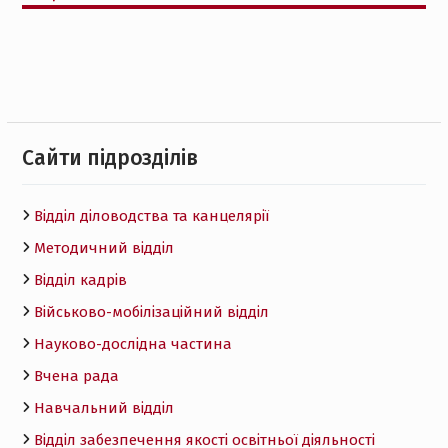
Cайти підрозділів
Відділ діловодства та канцелярії
Методичний відділ
Відділ кадрів
Військово-мобілізаційний відділ
Науково-дослідна частина
Вчена рада
Навчальний відділ
Відділ забезпечення якості освітньої діяльності