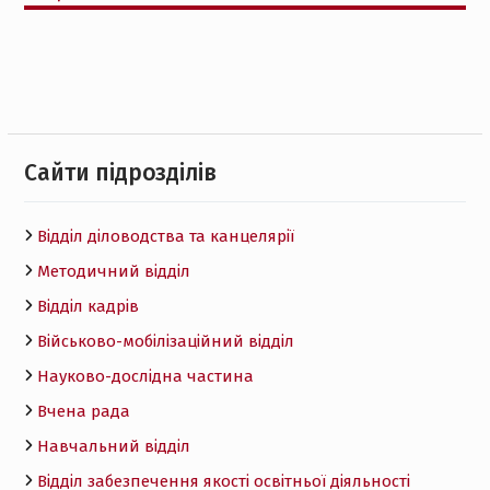
Cайти підрозділів
Відділ діловодства та канцелярії
Методичний відділ
Відділ кадрів
Військово-мобілізаційний відділ
Науково-дослідна частина
Вчена рада
Навчальний відділ
Відділ забезпечення якості освітньої діяльності