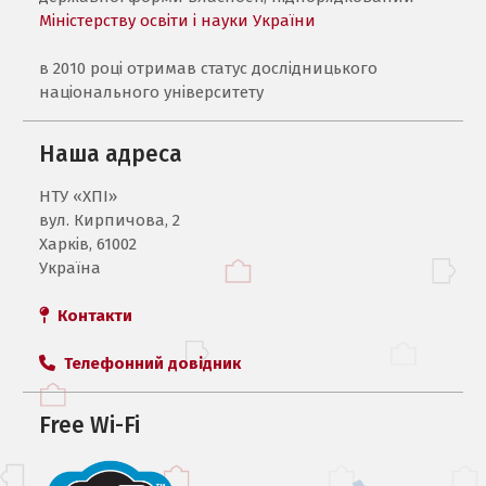
Міністерству освіти і науки України
в 2010 році отримав статус дослідницького
національного університету
Наша адреса
НТУ «ХПI»
вул. Кирпичова, 2
Харків, 61002
Україна
Контакти
Телефонний довідник
Free Wi-Fi