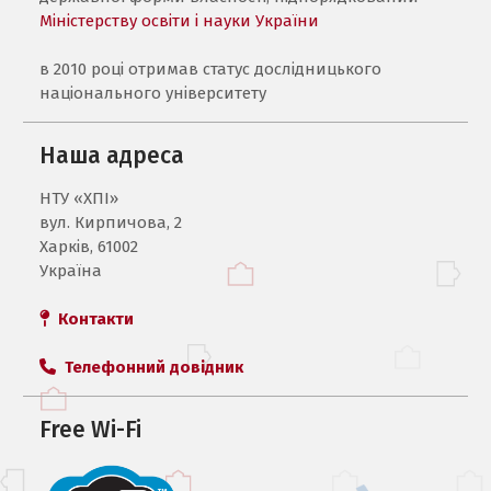
Міністерству освіти і науки України
в 2010 році отримав статус дослідницького
національного університету
Наша адреса
НТУ «ХПI»
вул. Кирпичова, 2
Харків, 61002
Україна
Контакти
Телефонний довідник
Free Wi-Fi