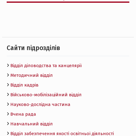
Cайти підрозділів
Відділ діловодства та канцелярії
Методичний відділ
Відділ кадрів
Військово-мобілізаційний відділ
Науково-дослідна частина
Вчена рада
Навчальний відділ
Відділ забезпечення якості освітньої діяльності