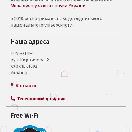
Міністерству освіти і науки України
в 2010 році отримав статус дослідницького
національного університету
Наша адреса
НТУ «ХПI»
вул. Кирпичова, 2
Харків, 61002
Україна
Контакти
Телефонний довідник
Free Wi-Fi