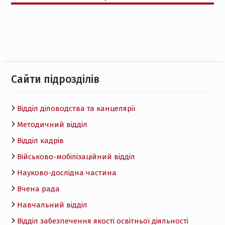
Cайти підрозділів
Відділ діловодства та канцелярії
Методичний відділ
Відділ кадрів
Військово-мобілізаційний відділ
Науково-дослідна частина
Вчена рада
Навчальний відділ
Відділ забезпечення якості освітньої діяльності