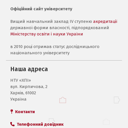
Офіційний сайт університету
Вищий навчальний заклад IV ступеню
акредитації
державної форми власності, підпорядкований
Міністерству освіти і науки України
в 2010 році отримав статус дослідницького
національного університету
Наша адреса
НТУ «ХПI»
вул. Кирпичова, 2
Харків, 61002
Україна
Контакти
Телефонний довідник