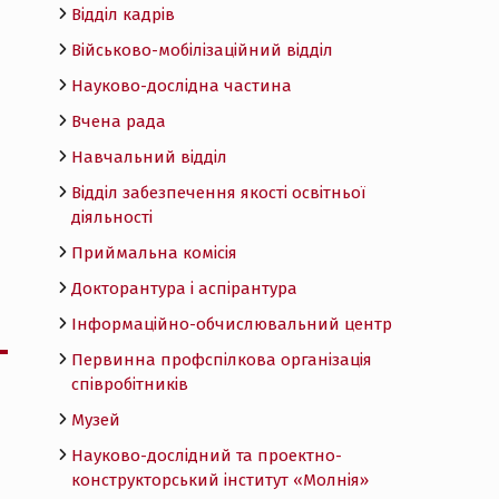
Відділ кадрів
Військово-мобілізаційний відділ
Науково-дослідна частина
Вчена рада
Навчальний відділ
Відділ забезпечення якості освітньої
діяльності
Приймальна комісія
Докторантура і аспірантура
Інформаційно-обчислювальний центр
Первинна профспілкова організація
співробітників
Музей
Науково-дослідний та проектно-
конструкторський інститут «Молнія»