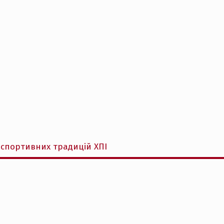
 спортивних традицій ХПІ