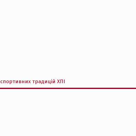
 спортивних традицій ХПІ