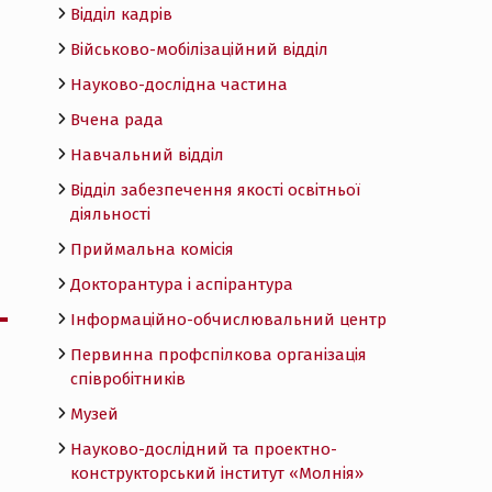
Відділ кадрів
Військово-мобілізаційний відділ
Науково-дослідна частина
Вчена рада
Навчальний відділ
Відділ забезпечення якості освітньої
діяльності
Приймальна комісія
Докторантура і аспірантура
Інформаційно-обчислювальний центр
Первинна профспілкова організація
співробітників
Музей
Науково-дослідний та проектно-
конструкторський інститут «Молнія»