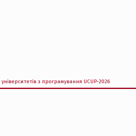
у університетів з програмування UCUP-2026