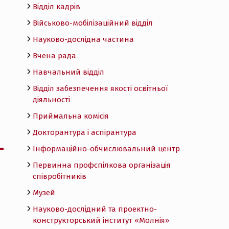
Відділ кадрів
Військово-мобілізаційний відділ
Науково-дослідна частина
Вчена рада
Навчальний відділ
Відділ забезпечення якості освітньої
діяльності
Приймальна комісія
Докторантура і аспірантура
Інформаційно-обчислювальний центр
Первинна профспілкова організація
співробітників
Музей
Науково-дослідний та проектно-
конструкторський інститут «Молнія»